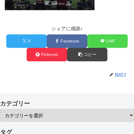
シェアに感謝♪
X
Facebook
LINE
Pinterest
コピー
MATY
カテゴリー
タグ