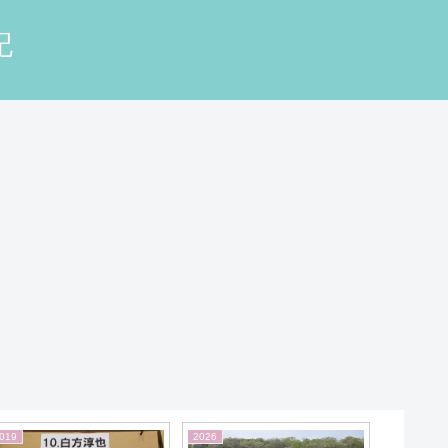
記
026
2026
2013