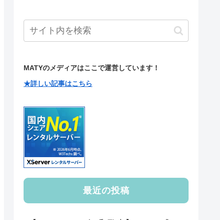
MATYのメディアはここで運営しています！
★詳しい記事はこちら
最近の投稿