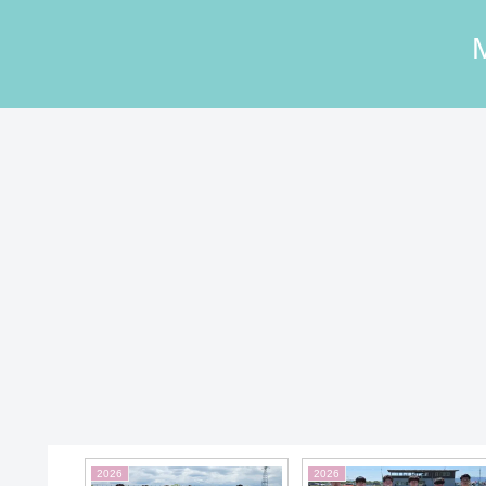
2022
2025