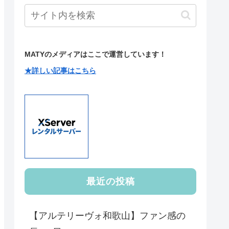
MATYのメディアはここで運営しています！
★詳しい記事はこちら
最近の投稿
【アルテリーヴォ和歌山】ファン感の