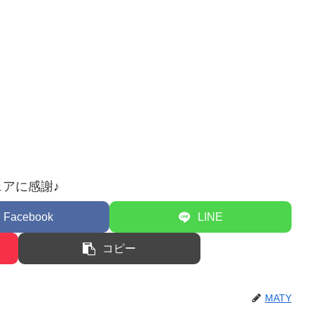
ェアに感謝♪
Facebook
LINE
コピー
MATY