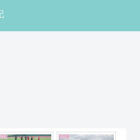
記
2026
2026
2026