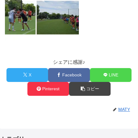
シェアに感謝♪
X
Facebook
LINE
Pinterest
コピー
MATY