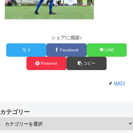
シェアに感謝♪
X
Facebook
LINE
Pinterest
コピー
MATY
カテゴリー