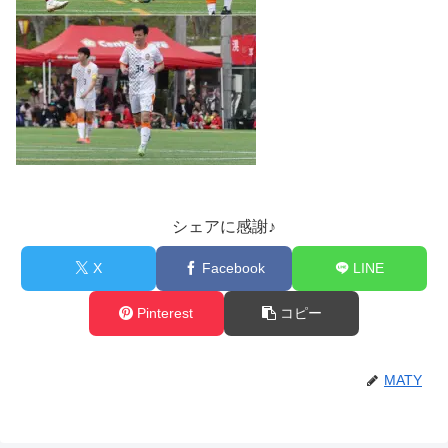
シェアに感謝♪
X
Facebook
LINE
Pinterest
コピー
MATY