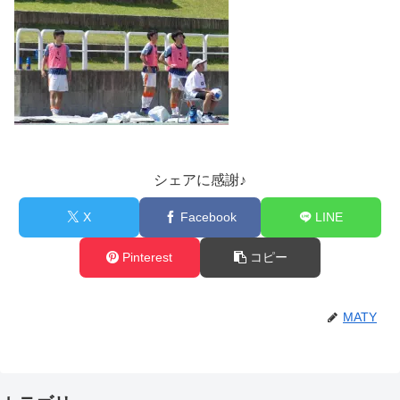
シェアに感謝♪
X
Facebook
LINE
Pinterest
コピー
MATY