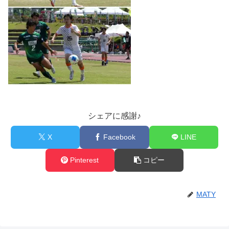
シェアに感謝♪
X
Facebook
LINE
Pinterest
コピー
MATY