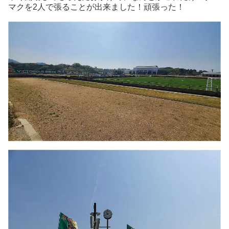
マクを2人で張ることが出来ました！頑張った！