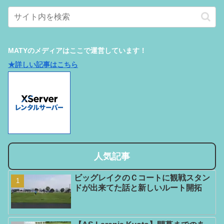
MATYのメディアはここで運営しています！
★詳しい記事はこちら
人気記事
ビッグレイクのＣコートに観戦スタン
ドが出来てた話と新しいルート開拓