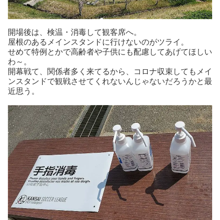
開場後は、検温・消毒して観客席へ。
屋根のあるメインスタンドに行けないのがツライ。
せめて特例とかで高齢者や子供にも配慮してあげてほしい
わ～。
開幕戦て、関係者多く来てるから、コロナ収束してもメイ
ンスタンドで観戦させてくれないんじゃないだろうかと最
近思う。