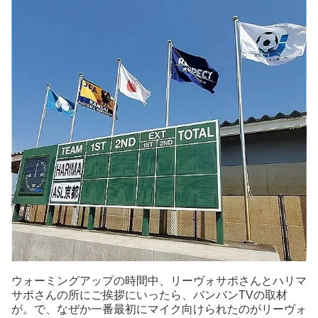
ウォーミングアップの時間中、リーヴォサポさんとハリマ
サポさんの所にご挨拶にいったら、バンバンTVの取材
が。で、なぜか一番最初にマイク向けられたのがリーヴォ