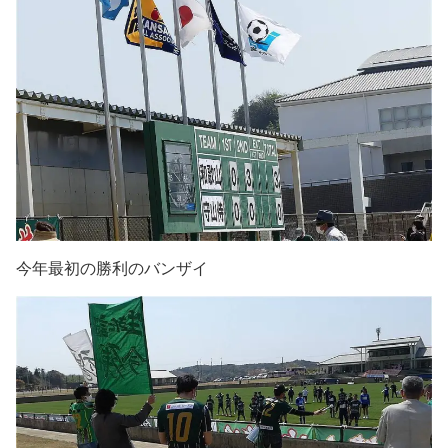
今年最初の勝利のバンザイ