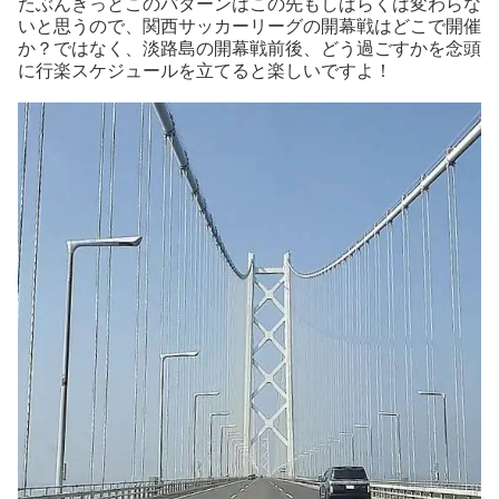
たぶんきっとこのパターンはこの先もしばらくは変わらな
いと思うので、関西サッカーリーグの開幕戦はどこで開催
か？ではなく、淡路島の開幕戦前後、どう過ごすかを念頭
に行楽スケジュールを立てると楽しいですよ！