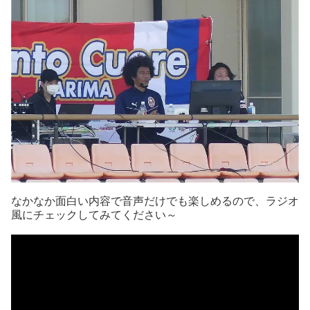
なかなか面白い内容で音声だけでも楽しめるので、ラジオ
風にチェックしてみてください～