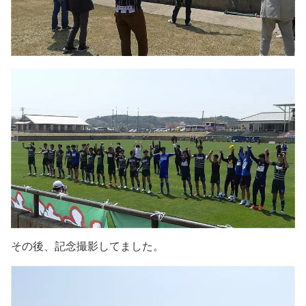
その後、記念撮影してました。