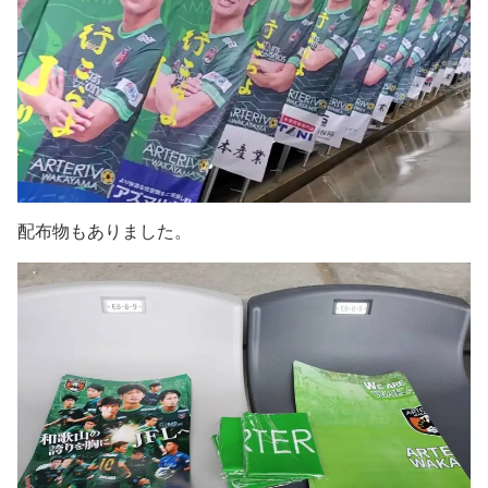
配布物もありました。