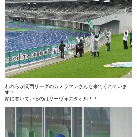
われらが関西リーグのカメラマンさんも来てくれていま
す！
頭に巻いているのはリーヴォのタオル！！