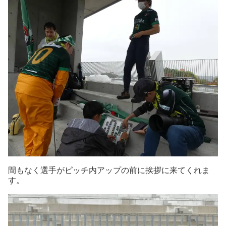
間もなく選手がピッチ内アップの前に挨拶に来てくれま
す。