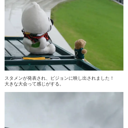
スタメンが発表され、ビジョンに映し出されました！
大きな大会って感じがする。