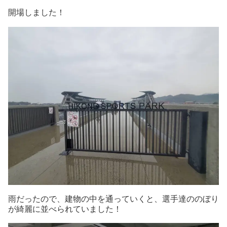
開場しました！
雨だったので、建物の中を通っていくと、選手達ののぼり
が綺麗に並べられていました！