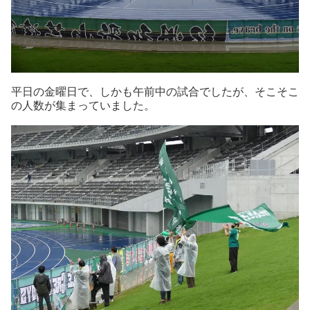
平日の金曜日で、しかも午前中の試合でしたが、そこそこ
の人数が集まっていました。