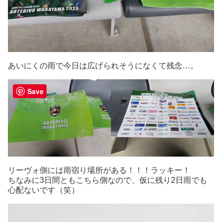
あいにくの雨で今日は広げられそうになくて残念…。
Save
リーヴォ側には雨宿り場所がある！！！ラッキー！
ちなみに3日間ともこちら側なので、仮に残り2日雨でも
心配ないです（笑）