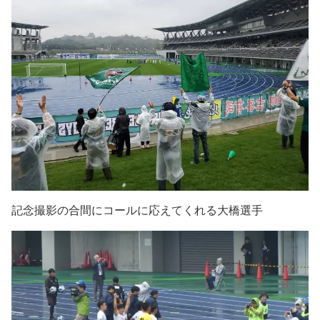
記念撮影の合間にコールに応えてくれる大橋選手