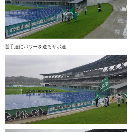
選手達にパワーを送るサポ達