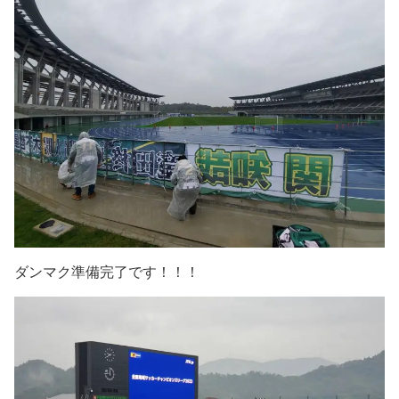
ダンマク準備完了です！！！