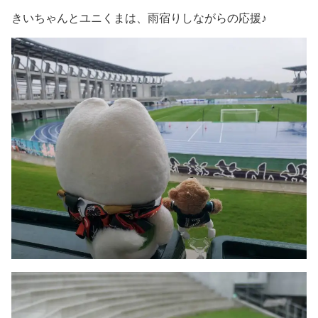
きいちゃんとユニくまは、雨宿りしながらの応援♪