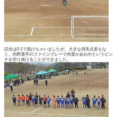
試合は0-1で負けちゃいましたが、大きな得失点差もな
く、内野選手のファインプレーで何度かあわやというピン
チを切り抜けることができました。