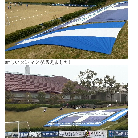
新しいダンマクが増えました!