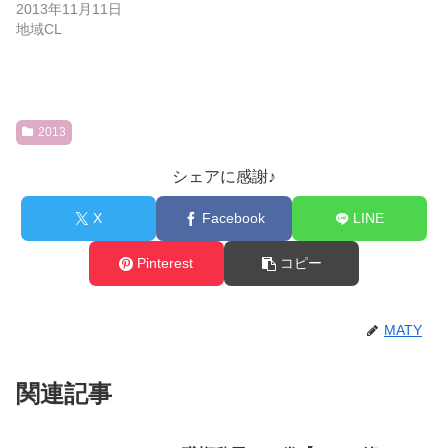
2013年11月11日
地域CL
2013
シェアに感謝♪
X
Facebook
LINE
Pinterest
コピー
MATY
関連記事