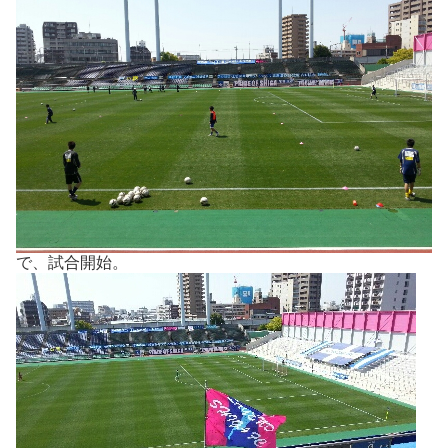
で、試合開始。