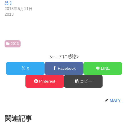
品 】
2013年5月11日
2013
2013
シェアに感謝♪
X
Facebook
LINE
Pinterest
コピー
MATY
関連記事