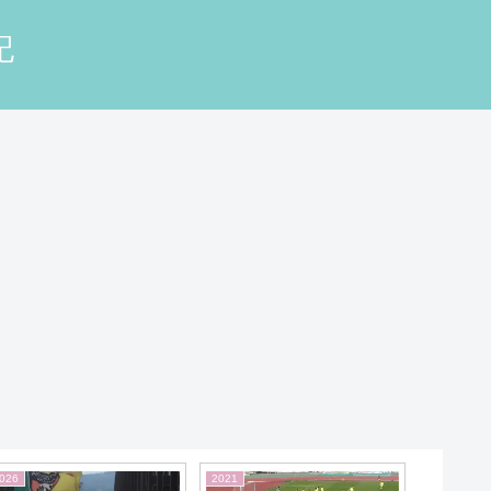
記
026
2026
2025