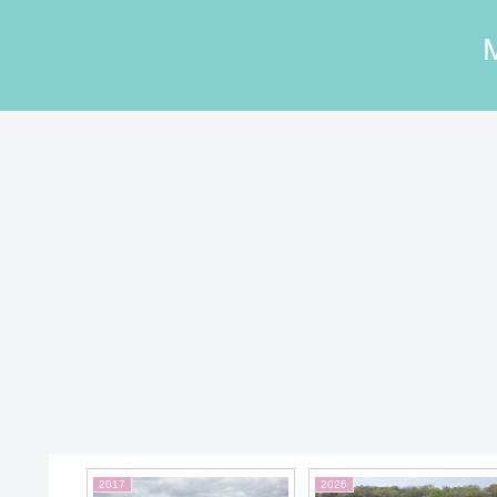
2020
2026