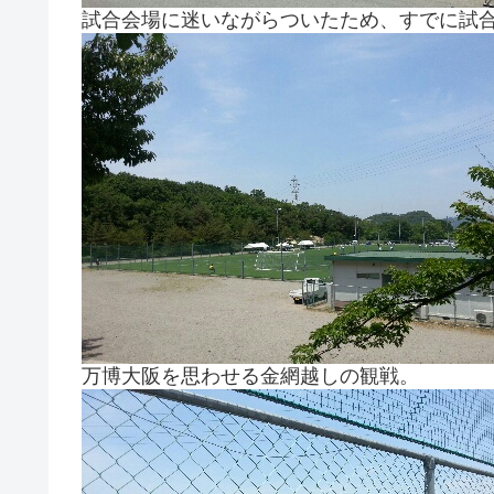
試合会場に迷いながらついたため、すでに試合が
万博大阪を思わせる金網越しの観戦。