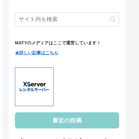
MATYのメディアはここで運営しています！
★詳しい記事はこちら
最近の投稿