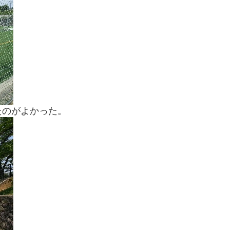
たのがよかった。