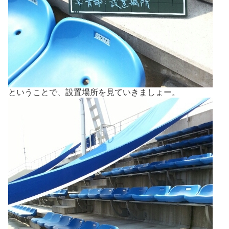
ということで、設置場所を見ていきましょー。