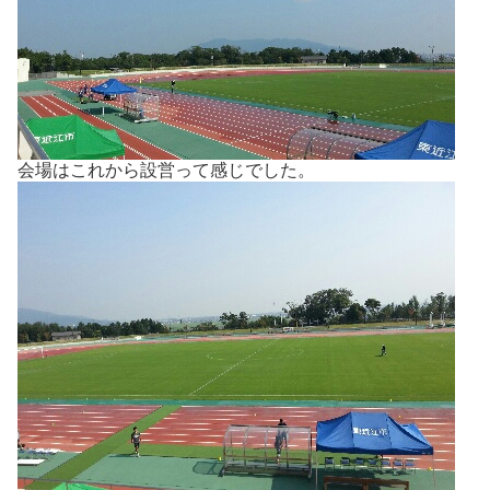
会場はこれから設営って感じでした。