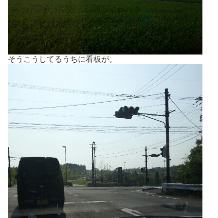
そうこうしてるうちに看板が。