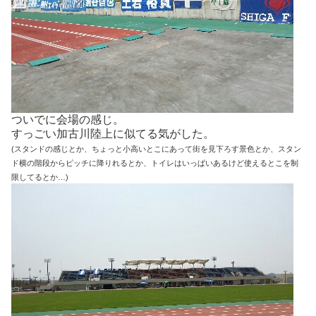
ついでに会場の感じ。
すっごい加古川陸上に似てる気がした。
(スタンドの感じとか、ちょっと小高いとこにあって街を見下ろす景色とか、
スタン
ド横の階段からピッチに降りれるとか、トイレはいっぱいあるけど使えるとこを制
限してるとか…)