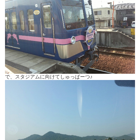
で、スタジアムに向けてしゅっぱーつ♪