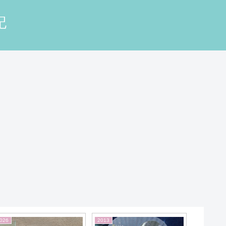
記
026
2013
2020