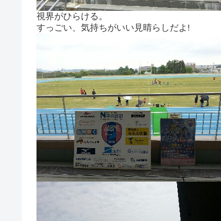
視界がひらける。
すっごい、気持ちがいい見晴らしだよ!