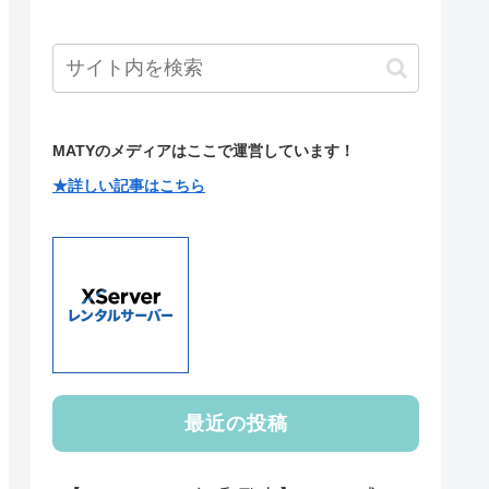
MATYのメディアはここで運営しています！
★詳しい記事はこちら
最近の投稿