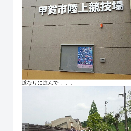
道なりに進んで．．．