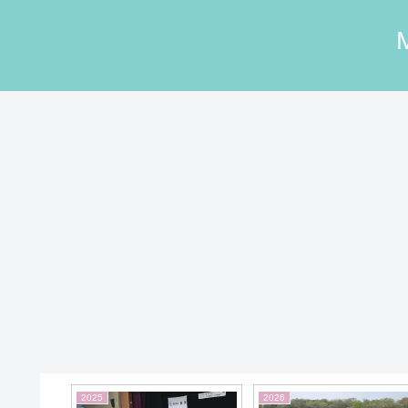
2025
2026