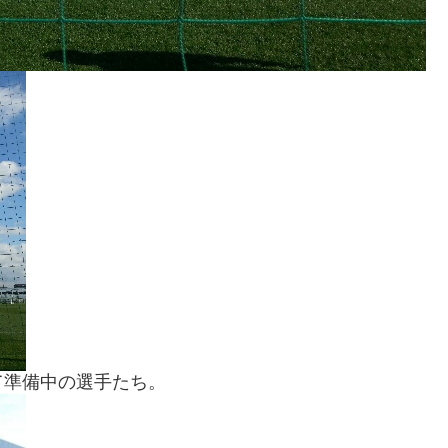
て準備中の選手たち。