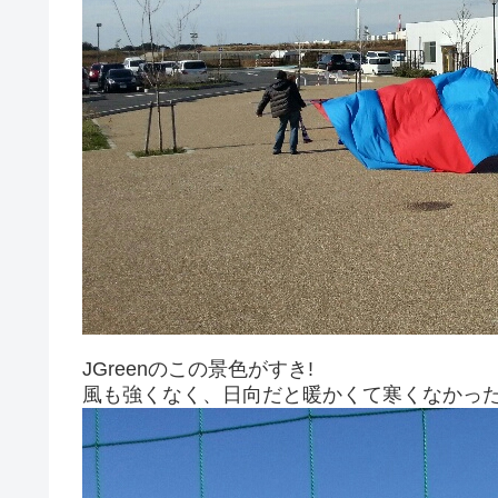
JGreenのこの景色がすき!
風も強くなく、日向だと暖かくて寒くなかっ