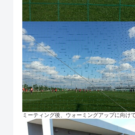
ミーティング後、ウォーミングアップに向け