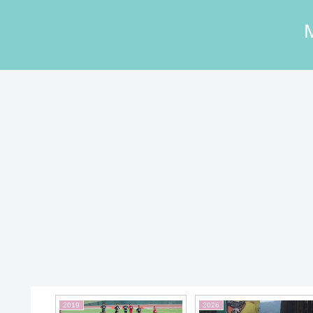
2019
2026