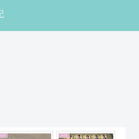
記
026
2026
2026