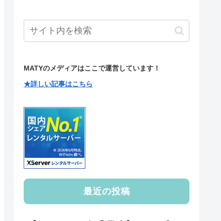
MATYのメディアはここで運営しています！
★詳しい記事はこちら
最近の投稿