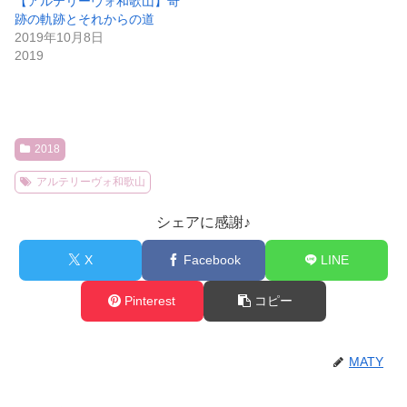
【アルテリーヴォ和歌山】奇
跡の軌跡とそれからの道
2019年10月8日
2019
2018
アルテリーヴォ和歌山
シェアに感謝♪
X
Facebook
LINE
Pinterest
コピー
MATY