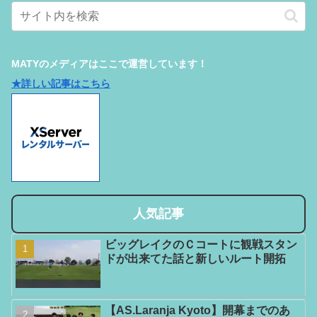
MATYのメディアはここで運営しています！
★詳しい記事はこちら
人気記事
ビッグレイクのＣコートに観戦スタン
ドが出来てた話と新しいルート開拓
【AS.Laranja Kyoto】開幕までのあ