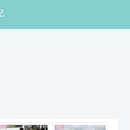
記
020
2017
2026