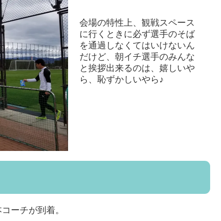
会場の特性上、観戦スペース
に行くときに必ず選手のそば
を通過しなくてはいけないん
だけど、朝イチ選手のみんな
と挨拶出来るのは、嬉しいや
ら、恥ずかしいやら♪
本コーチが到着。