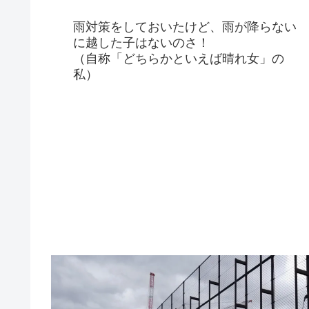
雨対策をしておいたけど、雨が降らない
に越した子はないのさ！
（自称「どちらかといえば晴れ女」の
私）