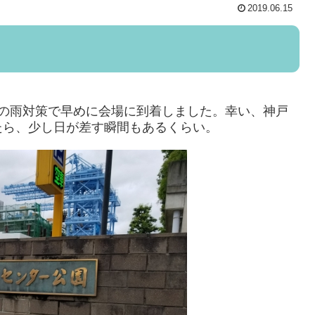
2019.06.15
全の雨対策で早めに会場に到着しました。幸い、神戸
たら、少し日が差す瞬間もあるくらい。