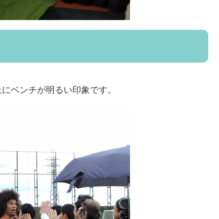
上にベンチが明るい印象です。