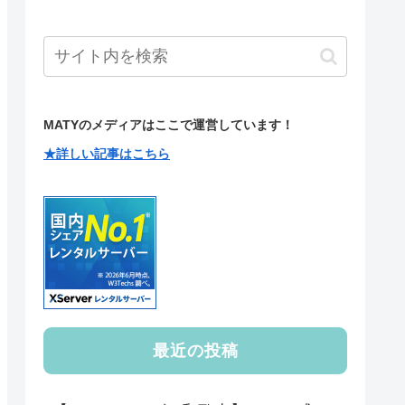
MATYのメディアはここで運営しています！
★詳しい記事はこちら
最近の投稿