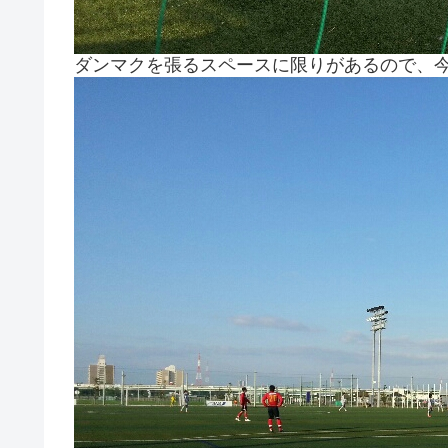
ダンマクを張るスペースに限りがあるので、今日