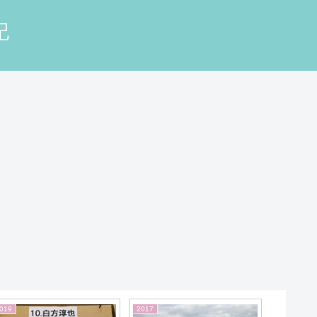
記
020
2026
2026