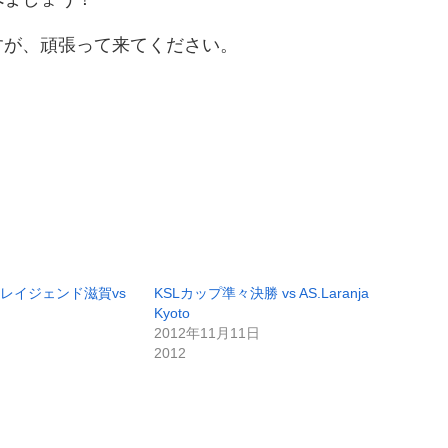
すが、頑張って来てください。
【レイジェンド滋賀vs
KSLカップ準々決勝 vs AS.Laranja
Kyoto
2012年11月11日
2012