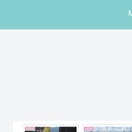
2022
2025