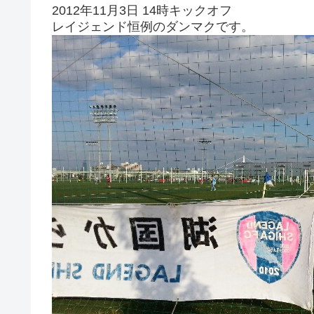
2012年11月3日 14時キックオフ
レイジェンド恒例のダンマクです。