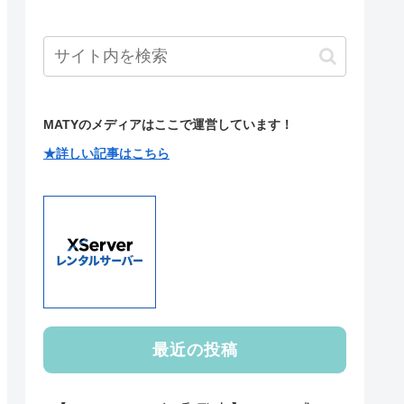
MATYのメディアはここで運営しています！
★詳しい記事はこちら
最近の投稿