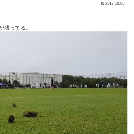
2017.10.08
が残ってる。