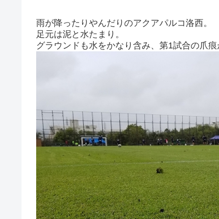
雨が降ったりやんだりのアクアパルコ洛西。
足元は泥と水たまり。
グラウンドも水をかなり含み、第1試合の爪痕