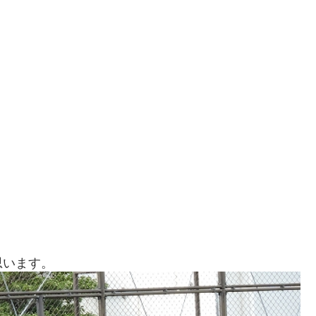
思います。