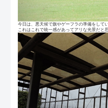
今日は、悪天候で旗やゲーフラの準備をして
これはこれで統一感があってアリな光景だと