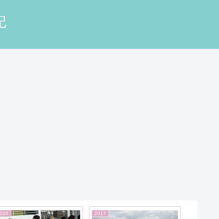
記
021
2022
2013