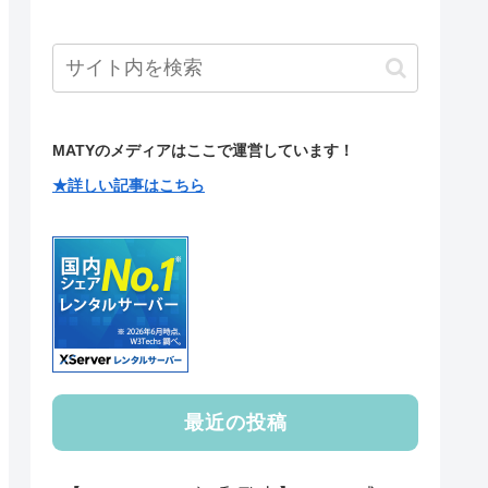
MATYのメディアはここで運営しています！
★詳しい記事はこちら
最近の投稿