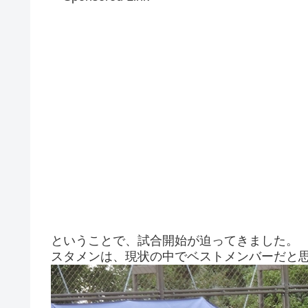
ということで、試合開始が迫ってきました。
スタメンは、現状の中でベストメンバーだと