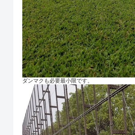
ダンマクも必要最小限です。