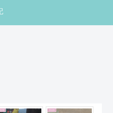
記
026
2022
2026