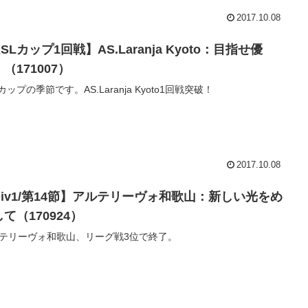
2017.10.08
SLカップ1回戦】AS.Laranja Kyoto：目指せ優
（171007）
Lカップの季節です。AS.Laranja Kyoto1回戦突破！
2017.10.08
Div1/第14節】アルテリーヴォ和歌山：新しい光をめ
て（170924）
テリーヴォ和歌山、リーグ戦3位で終了。