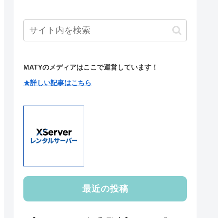
MATYのメディアはここで運営しています！
★詳しい記事はこちら
最近の投稿