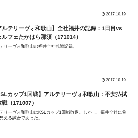
2017.10.19
アルテリーヴォ和歌山】全社福井の記録：1日目vs
ェルフェたかはら那須（171014）
テリーヴォ和歌山の福井全社観戦記録。
2017.10.19
KSLカップ1回戦】アルテリーヴォ和歌山：不安払拭
戦（171007）
テリーヴォ和歌山はKSLカップ1回戦敗退。しかし、福井全社に希
見える試合であった。