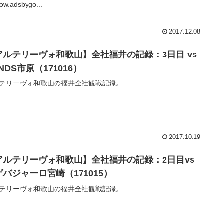
ow.adsbygo...
2017.12.08
アルテリーヴォ和歌山】全社福井の記録：3日目 vs
NDS市原（171016）
テリーヴォ和歌山の福井全社観戦記録。
2017.10.19
アルテリーヴォ和歌山】全社福井の記録：2日目vs
ゲバジャーロ宮崎（171015）
テリーヴォ和歌山の福井全社観戦記録。