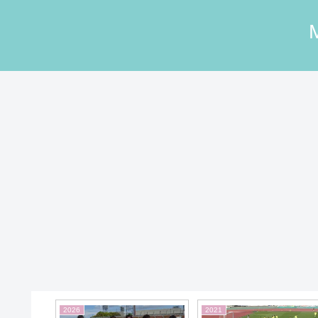
2017
2025