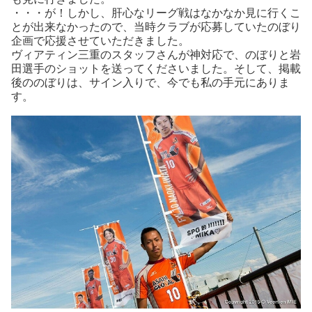
・・・が！しかし、肝心なリーグ戦はなかなか見に行くこ
とが出来なかったので、当時クラブが応募していたのぼり
企画で応援させていただきました。
ヴィアティン三重のスタッフさんが神対応で、のぼりと岩
田選手のショットを送ってくださいました。そして、掲載
後ののぼりは、サイン入りで、今でも私の手元にありま
す。