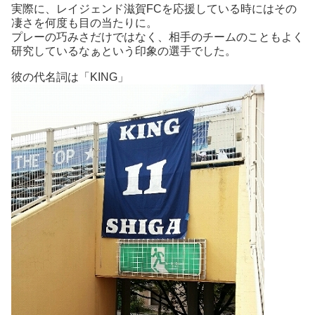
実際に、レイジェンド滋賀FCを応援している時にはその
凄さを何度も目の当たりに。
プレーの巧みさだけではなく、相手のチームのこともよく
研究しているなぁという印象の選手でした。
彼の代名詞は「KING」