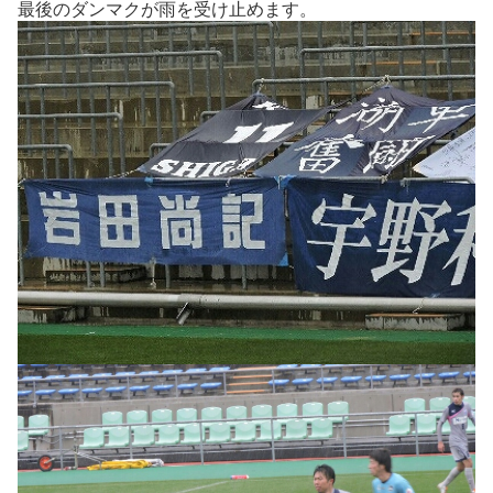
最後のダンマクが雨を受け止めます。