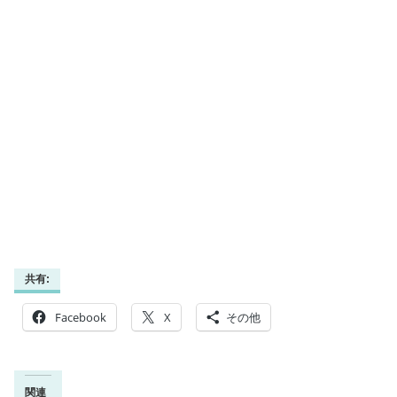
共有:
Facebook
X
その他
関連