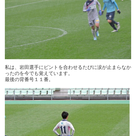
私は、岩田選手にピントを合わせるたびに涙が止まらなか
ったのを今でも覚えています。
最後の背番号１１番。