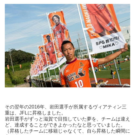
その翌年の2016年、岩田選手が所属するヴィアティン三
重は、JFLに昇格しました。
岩田選手がずっと滋賀で目指していた夢を、チームは違え
ど、達成することができよかったなと思っていました。
（昇格したチームに移籍じゃなくて、自ら昇格した瞬間に