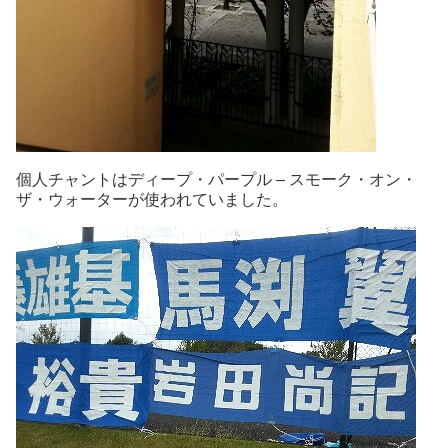
個人チャントはディープ・パープル – スモーク・オン・
ザ・ウォーターが使われていました。