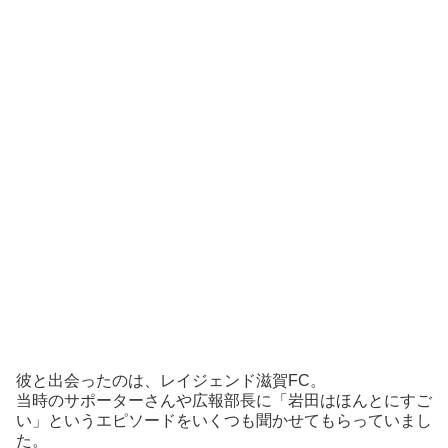
彼と出会ったのは、レイジェンド滋賀FC。
当時のサポーターさんや広報部長に「岩田はほんとにすご
い」というエピソードをいくつも聞かせてもらっていまし
た。