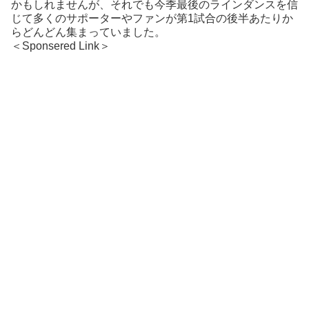
かもしれませんが、それでも今季最後のラインダンスを信
じて多くのサポーターやファンが第1試合の後半あたりか
らどんどん集まっていました。
＜Sponsered Link＞