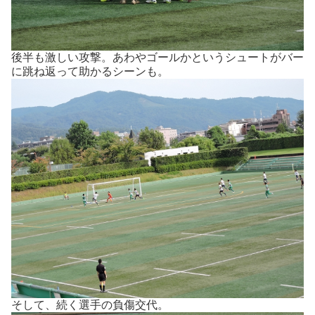
後半も激しい攻撃。あわやゴールかというシュートがバー
に跳ね返って助かるシーンも。
そして、続く選手の負傷交代。