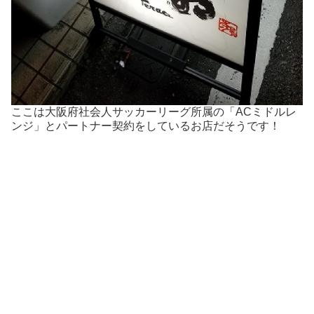
ここは大阪府社会人サッカーリーグ所属の「ACミドルレ
ンジ」とパートナー契約をしているお店だそうです！