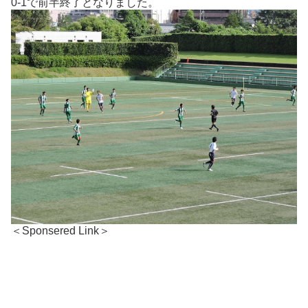
0-1で前半終了となりました。
＜Sponsered Link＞