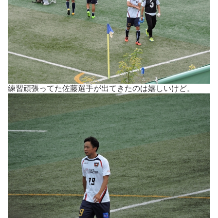
練習頑張ってた佐藤選手が出てきたのは嬉しいけど。