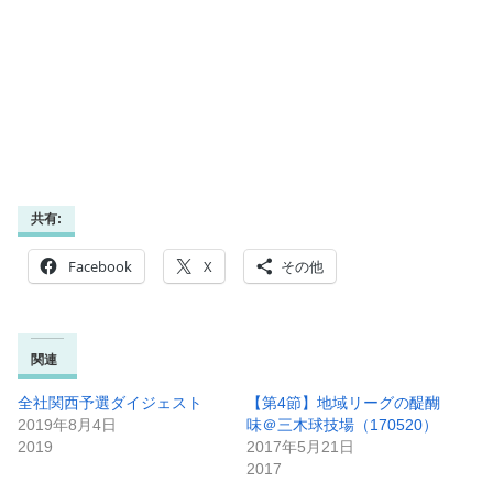
共有:
Facebook
X
その他
関連
全社関西予選ダイジェスト
【第4節】地域リーグの醍醐
2019年8月4日
味＠三木球技場（170520）
2019
2017年5月21日
2017