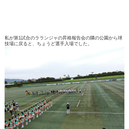
私が第1試合のラランジャの昇格報告会の隣の公園から球
技場に戻ると、ちょうど選手入場でした。