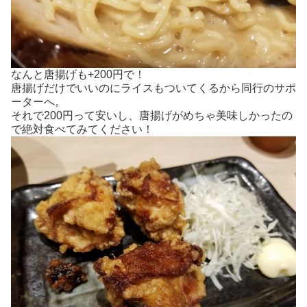
なんと唐揚げも+200円で！
唐揚げだけでいいのにライスもついてくるから同行のサポ
ーターへ。
それで200円って安いし、唐揚げがめちゃ美味しかったの
で絶対食べてみてください！