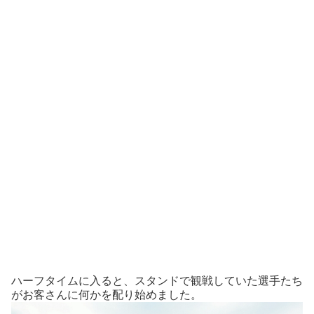
ハーフタイムに入ると、スタンドで観戦していた選手たち
がお客さんに何かを配り始めました。