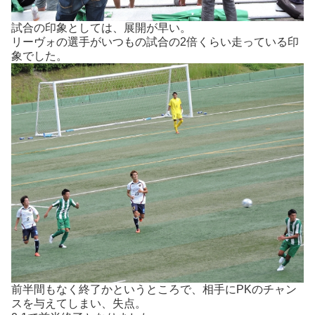
試合の印象としては、展開が早い。
リーヴォの選手がいつもの試合の2倍くらい走っている印
象でした。
前半間もなく終了かというところで、相手にPKのチャン
スを与えてしまい、失点。