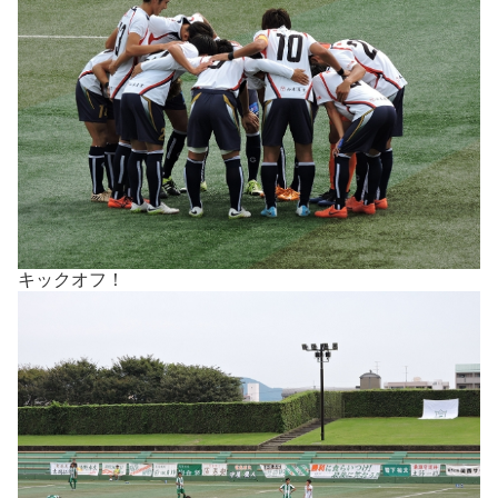
キックオフ！