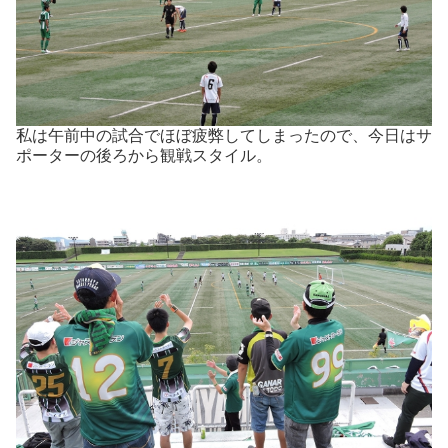
私は午前中の試合でほぼ疲弊してしまったので、今日はサ
ポーターの後ろから観戦スタイル。