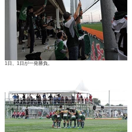
1日、1日が一発勝負。