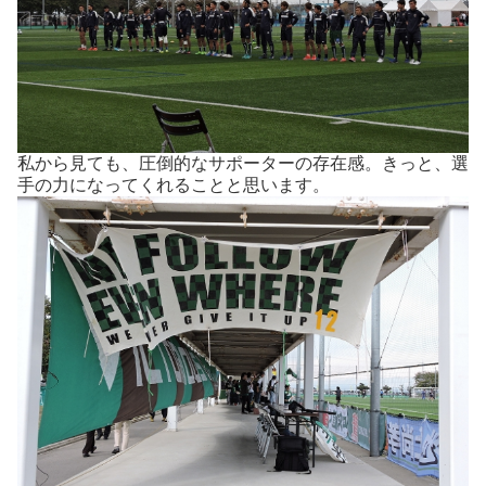
私から見ても、圧倒的なサポーターの存在感。きっと、選
手の力になってくれることと思います。