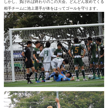
しかし、負ければ終わりのこの大会。どんどん攻めてくる
相手チームに池上選手が体をはってゴールを守ります。