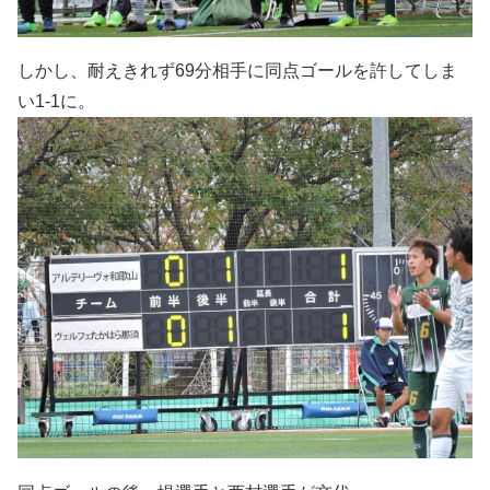
しかし、耐えきれず69分相手に同点ゴールを許してしま
い1-1に。