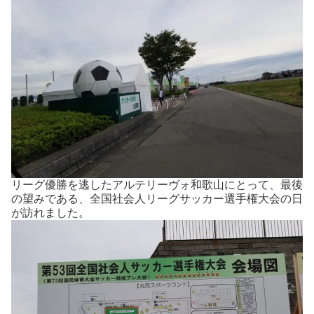
リーグ優勝を逃したアルテリーヴォ和歌山にとって、最後
の望みである、全国社会人リーグサッカー選手権大会の日
が訪れました。