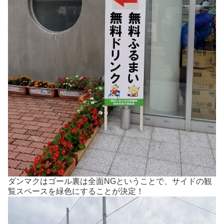
ダンマクはゴール裏は全面NGということで、サイドの観
覧スペースを緑色にすることが決定！