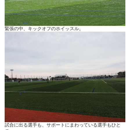
緊張の中、キックオフのホイッスル。
試合に出る選手も、サポートにまわっている選手もひと