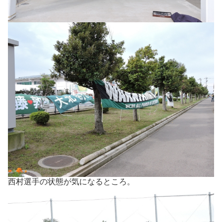
西村選手の状態が気になるところ。