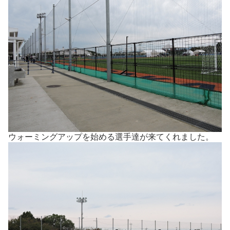
ウォーミングアップを始める選手達が来てくれました。