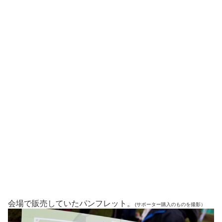
会場で販売していたパンフレット。
(サポーター購入のものを撮影）