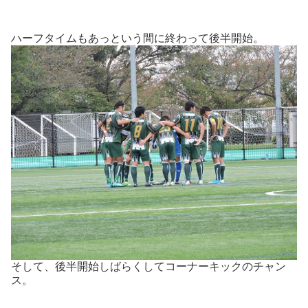
ハーフタイムもあっという間に終わって後半開始。
そして、後半開始しばらくしてコーナーキックのチャン
ス。