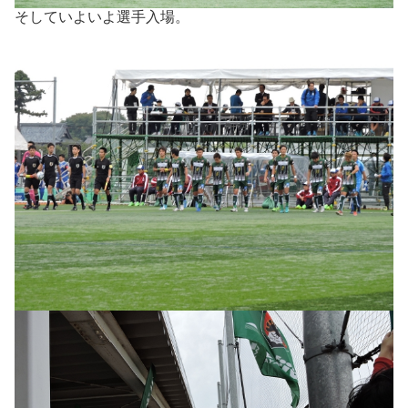
そしていよいよ選手入場。