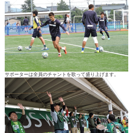
サポーターは全員のチャントを歌って盛り上げます。