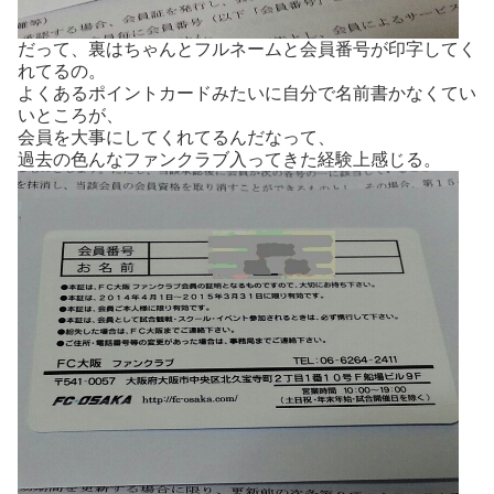
だって、裏はちゃんとフルネームと会員番号が印字してく
れてるの。
よくあるポイントカードみたいに自分で名前書かなくてい
いところが、
会員を大事にしてくれてるんだなって、
過去の色んなファンクラブ入ってきた経験上感じる。