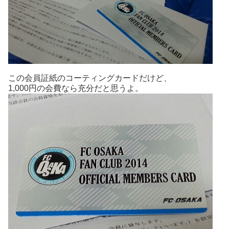
この会員証紙のコーティングカードだけど、
1,000円の会費なら充分だと思うよ。