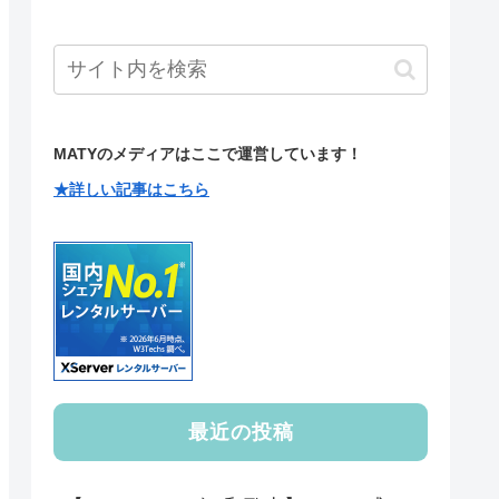
MATYのメディアはここで運営しています！
★詳しい記事はこちら
最近の投稿