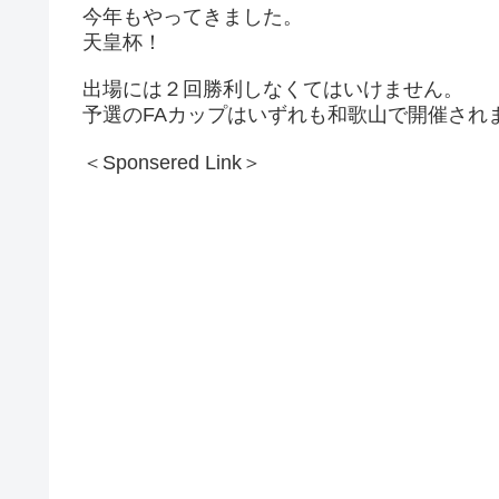
今年もやってきました。
天皇杯！
出場には２回勝利しなくてはいけません。
予選のFAカップはいずれも和歌山で開催され
＜Sponsered Link＞