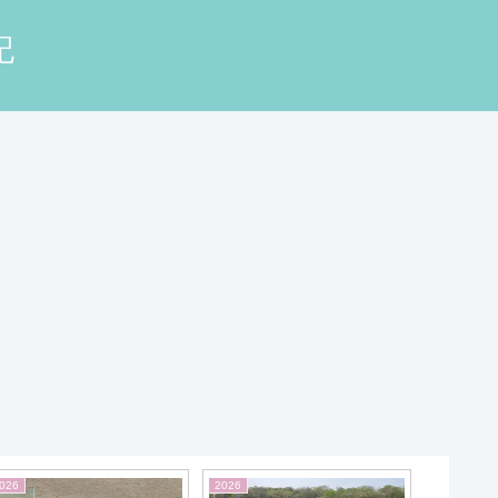
記
026
2013
2019