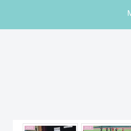
2020
2021