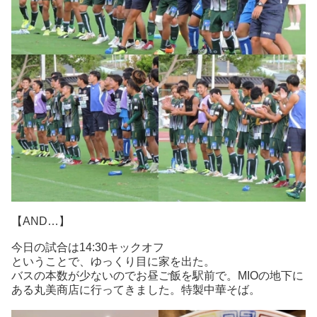
【AND…】
今日の試合は14:30キックオフ
ということで、ゆっくり目に家を出た。
バスの本数が少ないのでお昼ご飯を駅前で。MIOの地下に
ある丸美商店に行ってきました。特製中華そば。