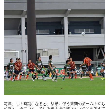
毎年、この時期になると、結果に伴う来期のチームの立ち
位置と、今プレイしている選手達の残された時間を考えて