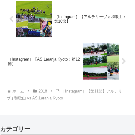
［Instagram］【アルテリーヴォ和歌山：
第10節】
［Instagram］【AS.Laranja Kyoto：第12
節】
ホーム
2018
［Instagram］【第11節】アルテリー
ヴォ和歌山 vs AS.Laranja Kyoto
カテゴリー