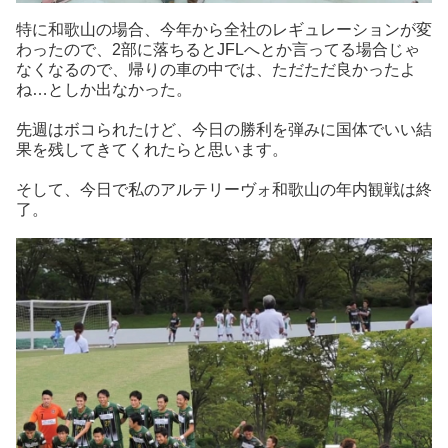
特に和歌山の場合、今年から全社のレギュレーションが変
わったので、2部に落ちるとJFLへとか言ってる場合じゃ
なくなるので、帰りの車の中では、ただただ良かったよ
ね…としか出なかった。
先週はボコられたけど、今日の勝利を弾みに国体でいい結
果を残してきてくれたらと思います。
そして、今日で私のアルテリーヴォ和歌山の年内観戦は終
了。