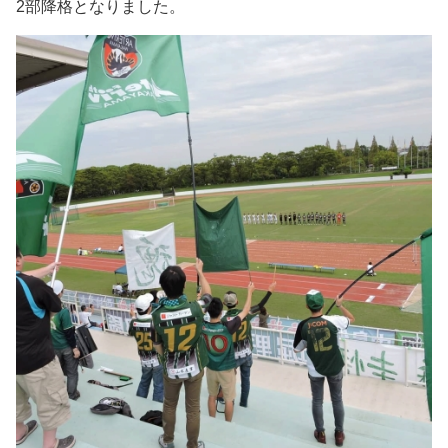
2部降格となりました。